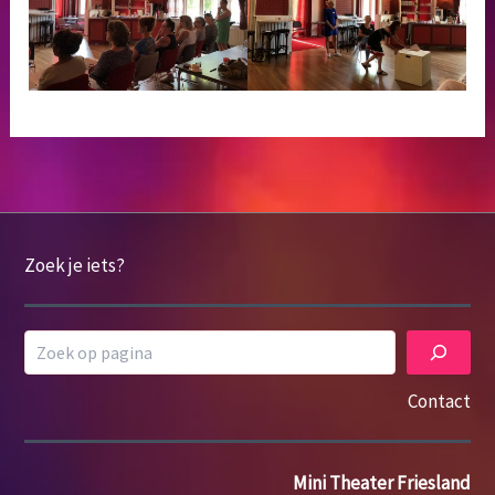
Zoek je iets?
Search
Contact
Mini Theater Friesland