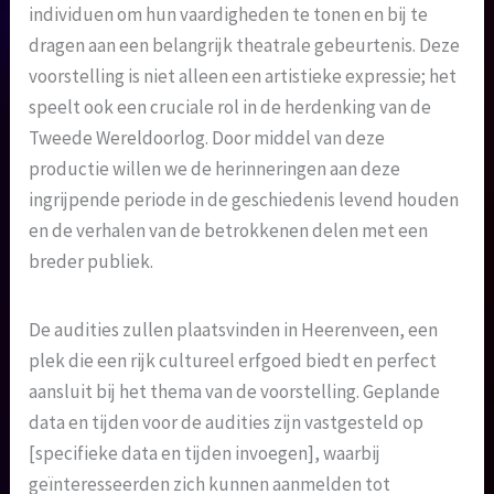
individuen om hun vaardigheden te tonen en bij te
dragen aan een belangrijk theatrale gebeurtenis. Deze
voorstelling is niet alleen een artistieke expressie; het
speelt ook een cruciale rol in de herdenking van de
Tweede Wereldoorlog. Door middel van deze
productie willen we de herinneringen aan deze
ingrijpende periode in de geschiedenis levend houden
en de verhalen van de betrokkenen delen met een
breder publiek.
De audities zullen plaatsvinden in Heerenveen, een
plek die een rijk cultureel erfgoed biedt en perfect
aansluit bij het thema van de voorstelling. Geplande
data en tijden voor de audities zijn vastgesteld op
[specifieke data en tijden invoegen], waarbij
geïnteresseerden zich kunnen aanmelden tot