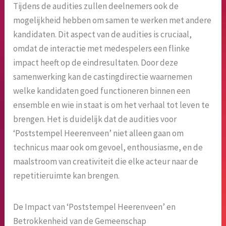
Tijdens de audities zullen deelnemers ook de
mogelijkheid hebben om samen te werken met andere
kandidaten. Dit aspect van de audities is cruciaal,
omdat de interactie met medespelers een flinke
impact heeft op de eindresultaten. Door deze
samenwerking kan de castingdirectie waarnemen
welke kandidaten goed functioneren binnen een
ensemble en wie in staat is om het verhaal tot leven te
brengen. Het is duidelijk dat de audities voor
‘Poststempel Heerenveen’ niet alleen gaan om
technicus maar ook om gevoel, enthousiasme, en de
maalstroom van creativiteit die elke acteur naar de
repetitieruimte kan brengen.
De Impact van ‘Poststempel Heerenveen’ en
Betrokkenheid van de Gemeenschap