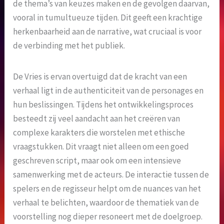
de thema’s van keuzes maken en de gevolgen daarvan,
vooral in tumultueuze tijden. Dit geeft een krachtige
herkenbaarheid aan de narrative, wat cruciaal is voor
de verbinding met het publiek.
De Vries is ervan overtuigd dat de kracht van een
verhaal ligt in de authenticiteit van de personages en
hun beslissingen. Tijdens het ontwikkelingsproces
besteedt zij veel aandacht aan het creëren van
complexe karakters die worstelen met ethische
vraagstukken. Dit vraagt niet alleen om een goed
geschreven script, maar ook om een intensieve
samenwerking met de acteurs. De interactie tussen de
spelers en de regisseur helpt om de nuances van het
verhaal te belichten, waardoor de thematiek van de
voorstelling nog dieper resoneert met de doelgroep.