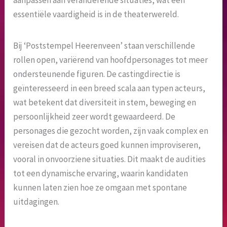
aanpassen aan veranderende situaties, wat een
essentiële vaardigheid is in de theaterwereld.
Bij ‘Poststempel Heerenveen’ staan verschillende
rollen open, variërend van hoofdpersonages tot meer
ondersteunende figuren. De castingdirectie is
geïnteresseerd in een breed scala aan typen acteurs,
wat betekent dat diversiteit in stem, beweging en
persoonlijkheid zeer wordt gewaardeerd. De
personages die gezocht worden, zijn vaak complex en
vereisen dat de acteurs goed kunnen improviseren,
vooral in onvoorziene situaties. Dit maakt de audities
tot een dynamische ervaring, waarin kandidaten
kunnen laten zien hoe ze omgaan met spontane
uitdagingen.