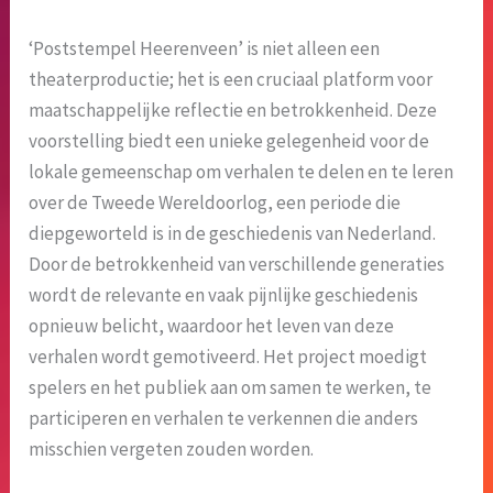
‘Poststempel Heerenveen’ is niet alleen een
theaterproductie; het is een cruciaal platform voor
maatschappelijke reflectie en betrokkenheid. Deze
voorstelling biedt een unieke gelegenheid voor de
lokale gemeenschap om verhalen te delen en te leren
over de Tweede Wereldoorlog, een periode die
diepgeworteld is in de geschiedenis van Nederland.
Door de betrokkenheid van verschillende generaties
wordt de relevante en vaak pijnlijke geschiedenis
opnieuw belicht, waardoor het leven van deze
verhalen wordt gemotiveerd. Het project moedigt
spelers en het publiek aan om samen te werken, te
participeren en verhalen te verkennen die anders
misschien vergeten zouden worden.