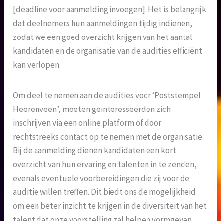
[deadline voor aanmelding invoegen]. Het is belangrijk
dat deelnemers hun aanmeldingen tijdig indienen,
zodat we een goed overzicht krijgen van het aantal
kandidaten en de organisatie van de audities efficiënt
kan verlopen.
Om deel te nemen aan de audities voor ‘Poststempel
Heerenveen’, moeten geïnteresseerden zich
inschrijven via een online platform of door
rechtstreeks contact op te nemen met de organisatie.
Bij de aanmelding dienen kandidaten een kort
overzicht van hun ervaring en talenten in te zenden,
evenals eventuele voorbereidingen die zij voor de
auditie willen treffen. Dit biedt ons de mogelijkheid
om een beter inzicht te krijgen in de diversiteit van het
talent dat onze voorstelling zal helpen vormgeven.