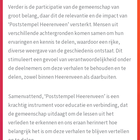
Verder is de participatie van de gemeenschap van
groot belang, daar dit de relevantie en de impact van
‘Poststempel Heerenveen’ versterkt. Mensen uit
verschillende achtergronden komen samen om hun
ervaringen en kennis te delen, waardoor een rijke,
diverse weergave van de geschiedenis ontstaat. Dit
stimuleert een gevoel van verantwoordelijkheid onder
de deelnemers om deze verhalen te behouden en te
delen, zowel binnen Heerenveen als daarbuiten.
Samenvattend, ‘Poststempel Heerenveen’ is een
krachtig instrument voor educatie en verbinding, dat
de gemeenschap uitdaagt om de lessen uit het
verleden te erkennen en ons eraan herinnert hoe
belangrijk het is om deze verhalen te blijven vertellen
en te delen.