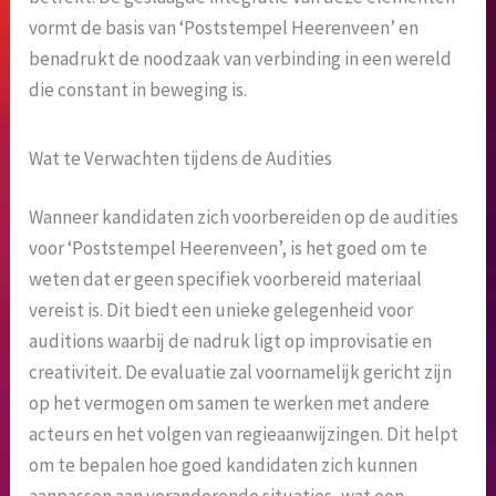
vormt de basis van ‘Poststempel Heerenveen’ en
benadrukt de noodzaak van verbinding in een wereld
die constant in beweging is.
Wat te Verwachten tijdens de Audities
Wanneer kandidaten zich voorbereiden op de audities
voor ‘Poststempel Heerenveen’, is het goed om te
weten dat er geen specifiek voorbereid materiaal
vereist is. Dit biedt een unieke gelegenheid voor
auditions waarbij de nadruk ligt op improvisatie en
creativiteit. De evaluatie zal voornamelijk gericht zijn
op het vermogen om samen te werken met andere
acteurs en het volgen van regieaanwijzingen. Dit helpt
om te bepalen hoe goed kandidaten zich kunnen