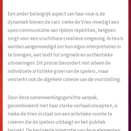
Een ander belangrijk aspect van haar visie is de
dynamiek binnen de cast. Ineke de Vries moedigt een
open communicatie aan tijdens repetities, hetgeen
zorgt voor een vruchtbare creatieve omgeving. Acteurs
worden aangemoedigd om hun eigen interpretaties in
te brengen, wat leidt tot originele en authentieke
uitvoeringen. Dit proces bevordert niet alleen de
individuele artistieke groei van de spelers, maar
versterkt ook de algehele cohesie van de voorstelling.
Door deze samenwerkingsgerichte aanpak,
gecombineerd met haar sterke verhaalconcepten, is
Ineke de Vries in staat om een artistieke ruimte te
creëren die de spelers uitdaagt en het publiek
betrekt. De geslaagde integratie van deze elementen