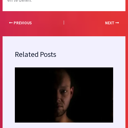
PREVIOUS
NEXT
Related Posts