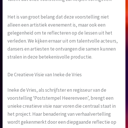
Het is van groot belang dat deze voorstelling niet
alleen een artistiek evenement is, maar ook een
gelegenheid om te reflecteren op de lessen uit het
verleden. We kijken ernaar uit om talentvolle acteurs,
dansers en artiesten te ontvangen die samen kunnen
stralen in deze betekenisvolle productie.
De Creatieve Visie van Ineke de Vries
Ineke de Vries, als schrijfster en regisseur van de
voorstelling ‘Poststempel Heerenveen’, brengt een
unieke creatieve visie naar voren die centraal staat in
het project. Haar benadering van verhaalvertelling
wordt gekenmerkt door een diepgaande reflectie op