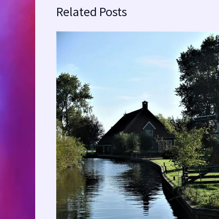
Related Posts