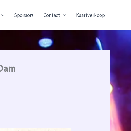
Sponsors
Contact
Kaartverkoop
 Dam