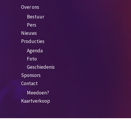
Over ons
Bestuur
Pers
Nieuws
Producties
Agenda
Foto
Geschiedenis
Sponsors
Contact
Meedoen?
Kaartverkoop