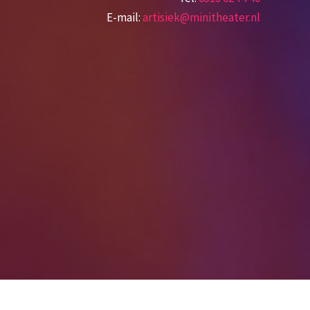
E-mail:
artisiek@minitheater.nl